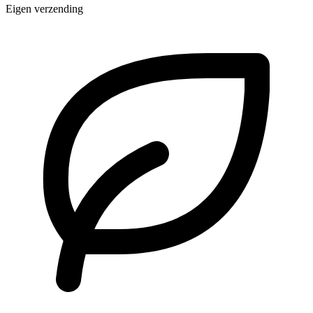
Eigen verzending