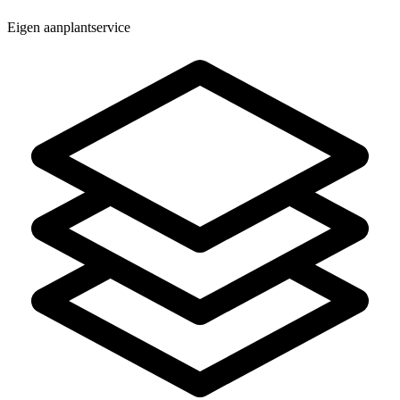
Eigen aanplantservice