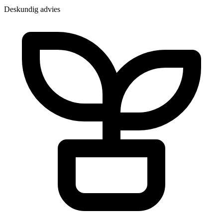
Deskundig advies