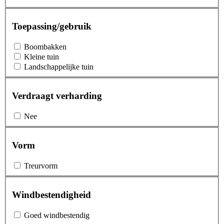
Toepassing/gebruik
Boombakken
Kleine tuin
Landschappelijke tuin
Verdraagt verharding
Nee
Vorm
Treurvorm
Windbestendigheid
Goed windbestendig