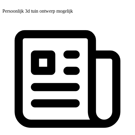
Persoonlijk 3d tuin ontwerp mogelijk