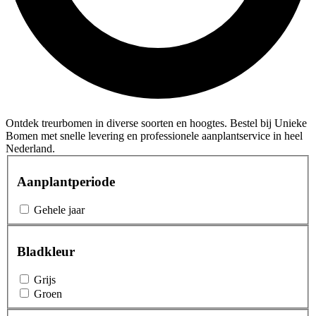
Ontdek treurbomen in diverse soorten en hoogtes. Bestel bij Unieke
Bomen met snelle levering en professionele aanplantservice in heel
Nederland.
Aanplantperiode
Gehele jaar
Bladkleur
Grijs
Groen