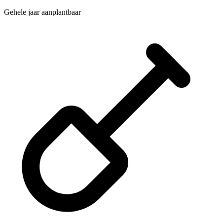
Gehele jaar aanplantbaar