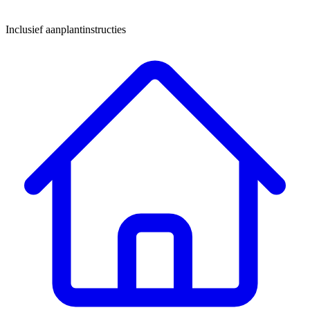
Inclusief aanplantinstructies