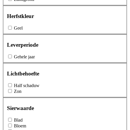
Herfstkleur
Geel
Leverperiode
Gehele jaar
Lichtbehoefte
Half schaduw
Zon
Sierwaarde
Blad
Bloem