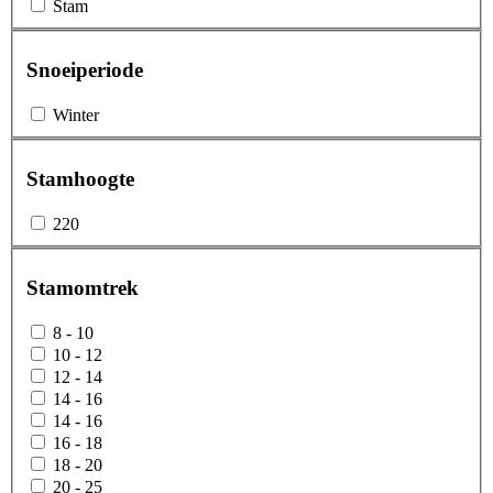
Stam
Snoeiperiode
Winter
Stamhoogte
220
Stamomtrek
8 - 10
10 - 12
12 - 14
14 - 16
14 - 16
16 - 18
18 - 20
20 - 25