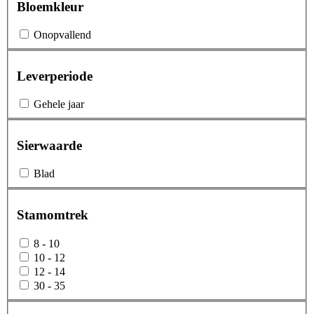
Bloemkleur
Onopvallend
Leverperiode
Gehele jaar
Sierwaarde
Blad
Stamomtrek
8 - 10
10 - 12
12 - 14
30 - 35