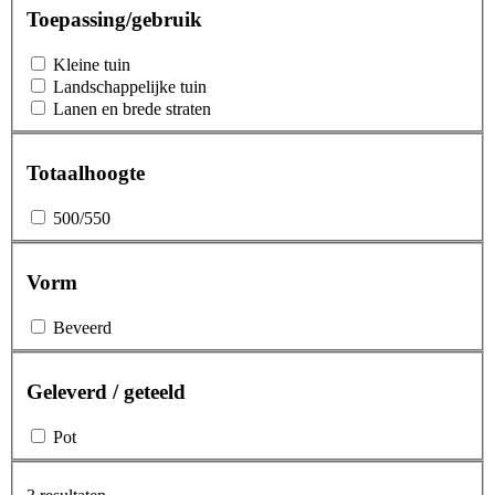
Toepassing/gebruik
Kleine tuin
Landschappelijke tuin
Lanen en brede straten
Totaalhoogte
500/550
Vorm
Beveerd
Geleverd / geteeld
Pot