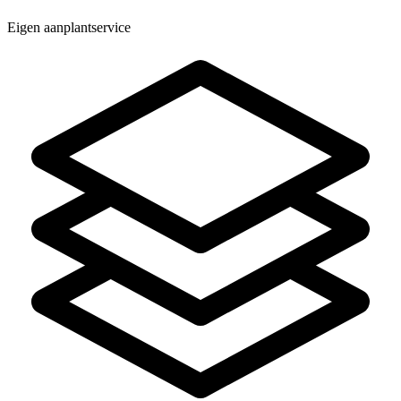
Eigen aanplantservice