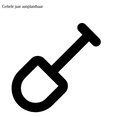
Gehele jaar aanplantbaar