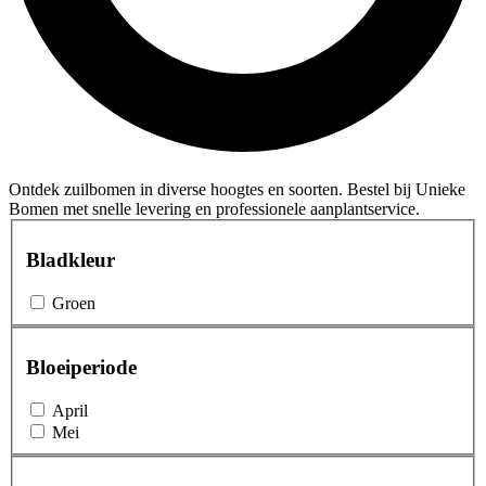
Ontdek zuilbomen in diverse hoogtes en soorten. Bestel bij Unieke
Bomen met snelle levering en professionele aanplantservice.
Bladkleur
Groen
Bloeiperiode
April
Mei