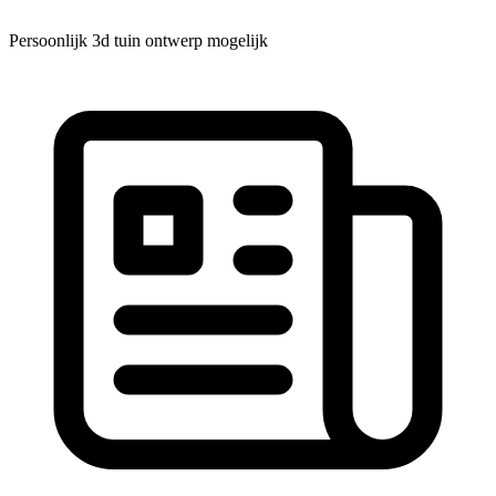
Persoonlijk 3d tuin ontwerp mogelijk