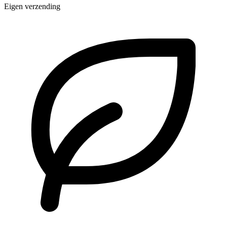
Eigen verzending