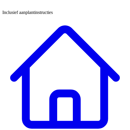
Inclusief aanplantinstructies