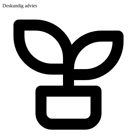
Deskundig advies