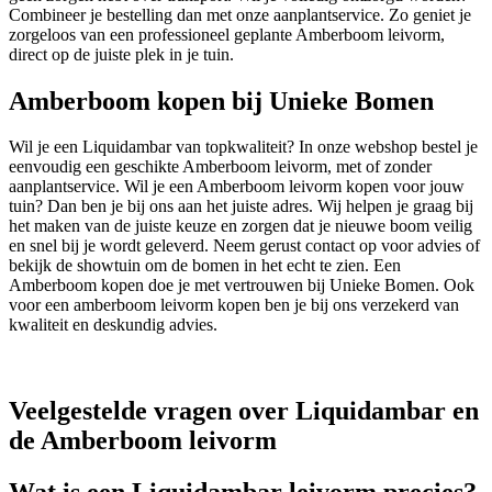
Combineer je bestelling dan met onze aanplantservice. Zo geniet je
zorgeloos van een professioneel geplante Amberboom leivorm,
direct op de juiste plek in je tuin.
Amberboom kopen bij Unieke Bomen
Wil je een Liquidambar van topkwaliteit? In onze webshop bestel je
eenvoudig een geschikte Amberboom leivorm, met of zonder
aanplantservice. Wil je een Amberboom leivorm kopen voor jouw
tuin? Dan ben je bij ons aan het juiste adres. Wij helpen je graag bij
het maken van de juiste keuze en zorgen dat je nieuwe boom veilig
en snel bij je wordt geleverd. Neem gerust contact op voor advies of
bekijk de showtuin om de bomen in het echt te zien. Een
Amberboom kopen doe je met vertrouwen bij Unieke Bomen. Ook
voor een amberboom leivorm kopen ben je bij ons verzekerd van
kwaliteit en deskundig advies.
Veelgestelde vragen over Liquidambar en
de Amberboom leivorm