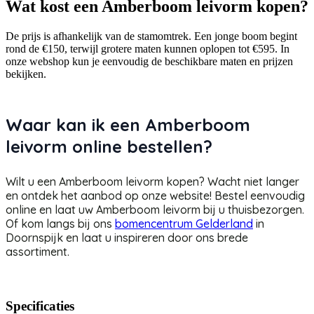
Wat kost een Amberboom leivorm kopen?
De prijs is afhankelijk van de stamomtrek. Een jonge boom begint
rond de €150, terwijl grotere maten kunnen oplopen tot €595. In
onze webshop kun je eenvoudig de beschikbare maten en prijzen
bekijken.
Waar kan ik een Amberboom
leivorm online bestellen?
Wilt u een Amberboom leivorm kopen? Wacht niet langer
en ontdek het aanbod op onze website! Bestel eenvoudig
online en laat uw Amberboom leivorm bij u thuisbezorgen.
Of kom langs bij ons
bomencentrum Gelderland
in
Doornspijk en laat u inspireren door ons brede
assortiment.
Specificaties