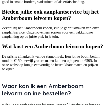
goed in smalle borders, stadstuinen of als erfafscheiding.
Bieden jullie ook aanplantservice bij het
Amberboom leivorm kopen?
Zeker! Bij het Amberboom kopen, kun je gebruikmaken van onze
aanplantservice. Onze hoveniers zorgen voor een vakkundige
aanplanting op de juiste plek in je tuin.
Wat kost een Amberboom leivorm kopen?
De prijs is afhankelijk van de stamomtrek. Een jonge boom begint
rond de €150, terwijl grotere maten kunnen oplopen tot €595. In
onze webshop kun je eenvoudig de beschikbare maten en prijzen
bekijken.
Waar kan ik een Amberboom
leivorm online bestellen?