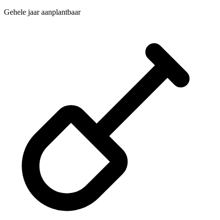
Gehele jaar aanplantbaar