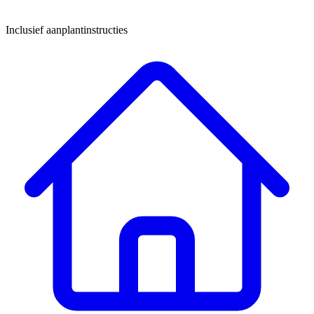
Inclusief aanplantinstructies