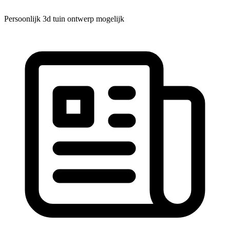
Persoonlijk 3d tuin ontwerp mogelijk