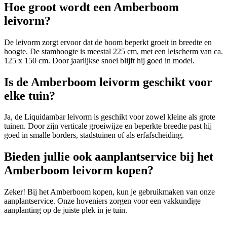
Hoe groot wordt een Amberboom
leivorm?
De leivorm zorgt ervoor dat de boom beperkt groeit in breedte en
hoogte. De stamhoogte is meestal 225 cm, met een leischerm van ca.
125 x 150 cm. Door jaarlijkse snoei blijft hij goed in model.
Is de Amberboom leivorm geschikt voor
elke tuin?
Ja, de Liquidambar leivorm is geschikt voor zowel kleine als grote
tuinen. Door zijn verticale groeiwijze en beperkte breedte past hij
goed in smalle borders, stadstuinen of als erfafscheiding.
Bieden jullie ook aanplantservice bij het
Amberboom leivorm kopen?
Zeker! Bij het Amberboom kopen, kun je gebruikmaken van onze
aanplantservice. Onze hoveniers zorgen voor een vakkundige
aanplanting op de juiste plek in je tuin.