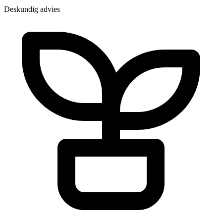
Deskundig advies