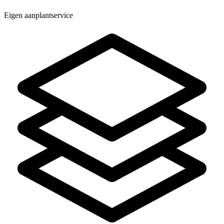
Eigen aanplantservice