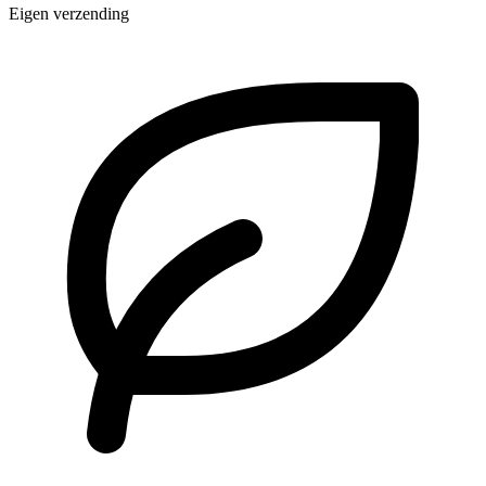
Eigen verzending