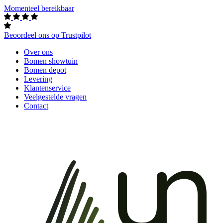
Momenteel bereikbaar
Beoordeel ons op Trustpilot
Over ons
Bomen showtuin
Bomen depot
Levering
Klantenservice
Veelgestelde vragen
Contact
un