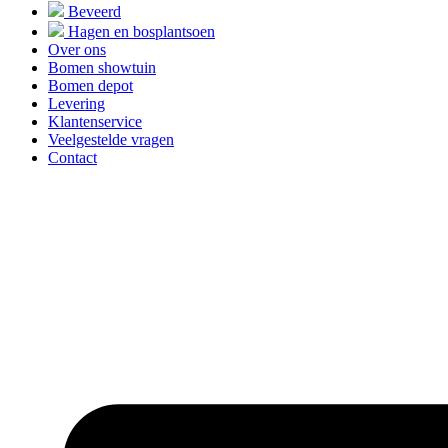
Beveerd
Hagen en bosplantsoen
Over ons
Bomen showtuin
Bomen depot
Levering
Klantenservice
Veelgestelde vragen
Contact