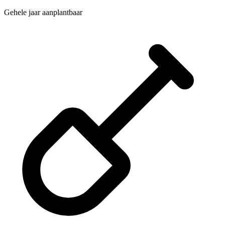
Gehele jaar aanplantbaar