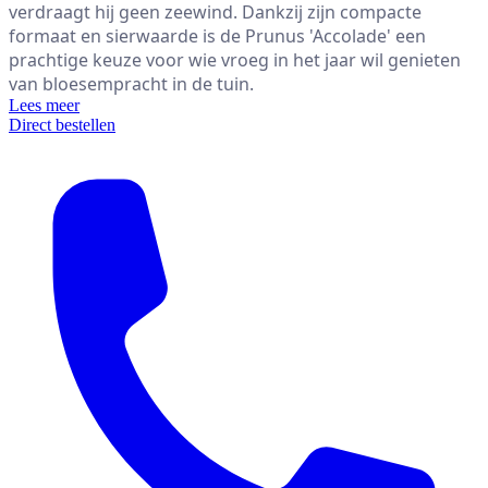
verdraagt hij geen zeewind. Dankzij zijn compacte 
formaat en sierwaarde is de Prunus 'Accolade' een 
prachtige keuze voor wie vroeg in het jaar wil genieten 
van bloesempracht in de tuin.
Lees meer
Direct bestellen