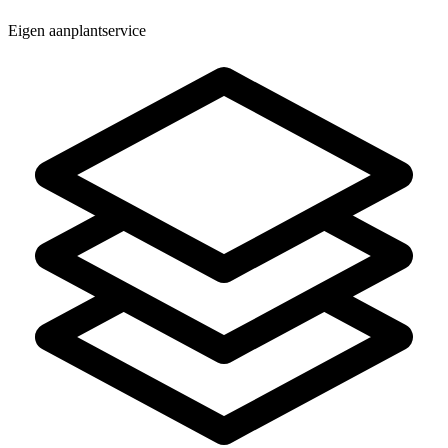
Eigen aanplantservice