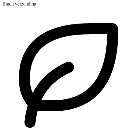
Eigen verzending