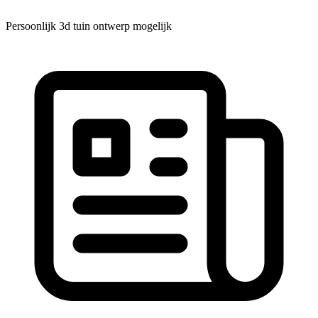
Persoonlijk 3d tuin ontwerp mogelijk