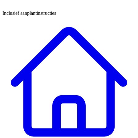
Inclusief aanplantinstructies