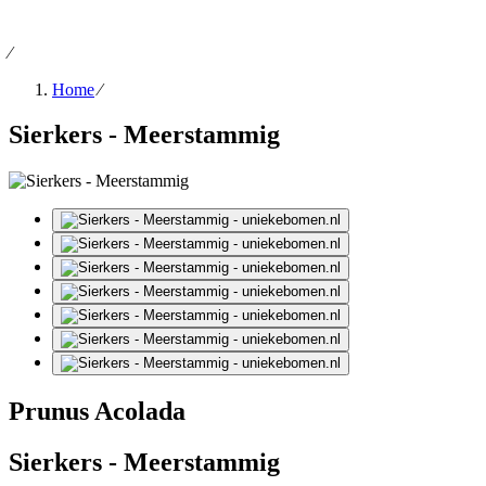
⁄
Home
⁄
Sierkers - Meerstammig
Prunus Acolada
Sierkers - Meerstammig