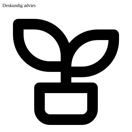
Deskundig advies