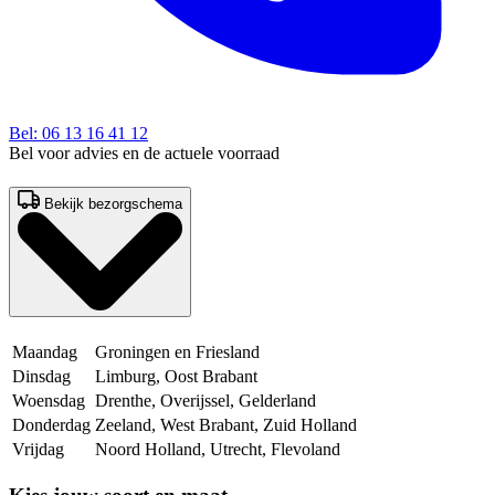
Bel: 06 13 16 41 12
Bel voor advies en de actuele voorraad
Bekijk bezorgschema
Maandag
Groningen en Friesland
Dinsdag
Limburg, Oost Brabant
Woensdag
Drenthe, Overijssel, Gelderland
Donderdag
Zeeland, West Brabant, Zuid Holland
Vrijdag
Noord Holland, Utrecht, Flevoland