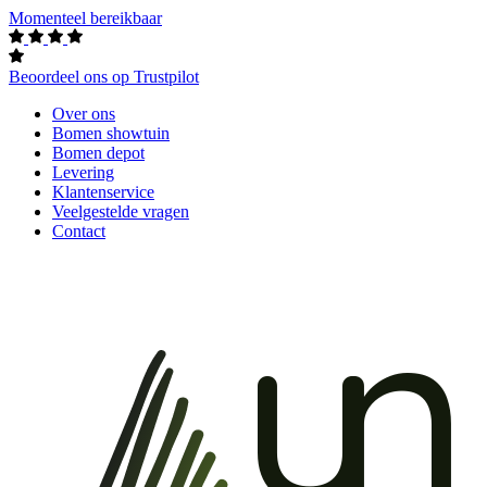
Momenteel bereikbaar
Beoordeel ons op Trustpilot
Over ons
Bomen showtuin
Bomen depot
Levering
Klantenservice
Veelgestelde vragen
Contact
un