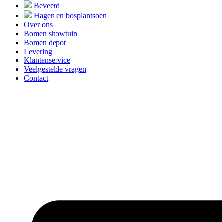
Beveerd
Hagen en bosplantsoen
Over ons
Bomen showtuin
Bomen depot
Levering
Klantenservice
Veelgestelde vragen
Contact