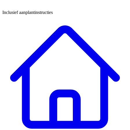
Inclusief aanplantinstructies