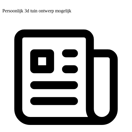
Persoonlijk 3d tuin ontwerp mogelijk