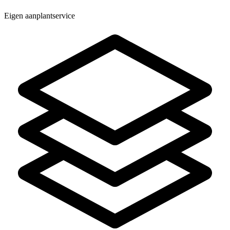
Eigen aanplantservice