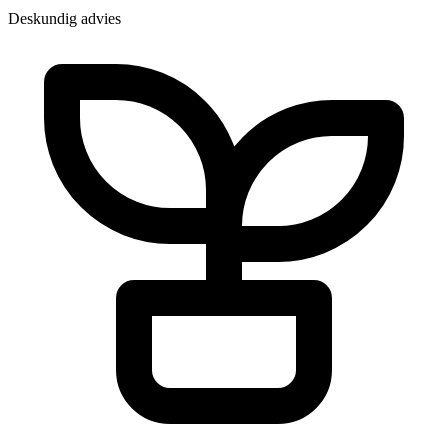
Deskundig advies