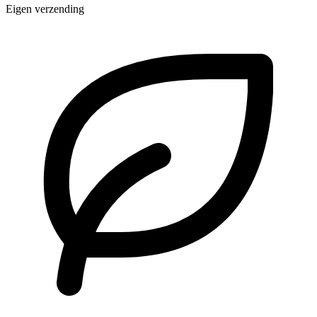
Eigen verzending