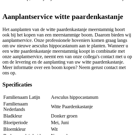
Aanplantservice witte paardenkastanje
Het aanplanten van de witte paardenkastanje meerstammig hoort
ook bij het kopen van een meerstammige boom. Daarom bieden wij
aanplantservice. Onze professionele hoveniers komen graag langs
om uw nieuwe aesculus hippocastanum aan te planten. Wanneer u
een witte paardenkastanje meerstammig koopt in combinatie met
onze aanplantservice, neemt een van onze collega's contact met u op
om de levering en de aanplanting van uw witte paardenkastanje.
Meer informatie over een boom kopen? Neem gerust contact met
ons op.
Specificaties
Familienaam Latijn
Aesculus hippocastanum
Familienaam
Witte Paardenkastanje
Nederlands
Bladkleur
Donker groen
Bloeiperiode
Mei, Juni
Bloemkleur
Wit