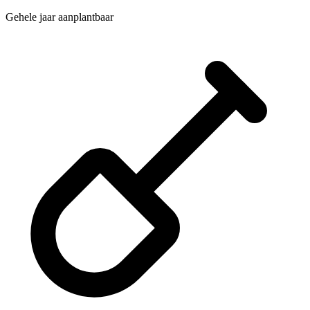
Gehele jaar aanplantbaar