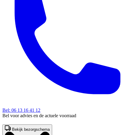
Bel: 06 13 16 41 12
Bel voor advies en de actuele voorraad
Bekijk bezorgschema