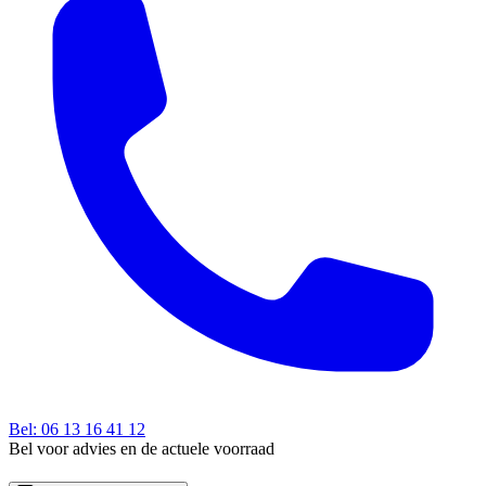
Bel: 06 13 16 41 12
Bel voor advies en de actuele voorraad