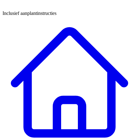
Inclusief aanplantinstructies