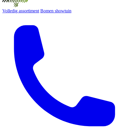
Volledig assortiment
Bomen showtuin