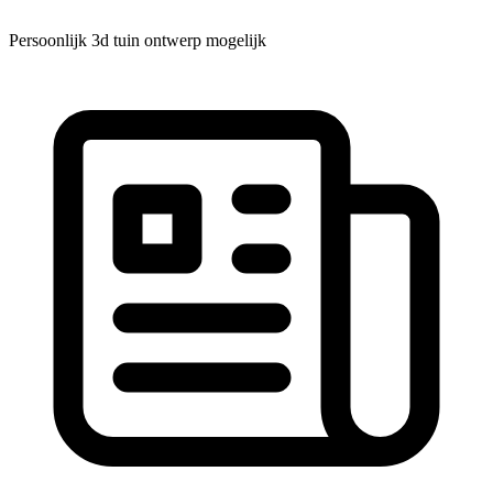
Persoonlijk 3d tuin ontwerp mogelijk