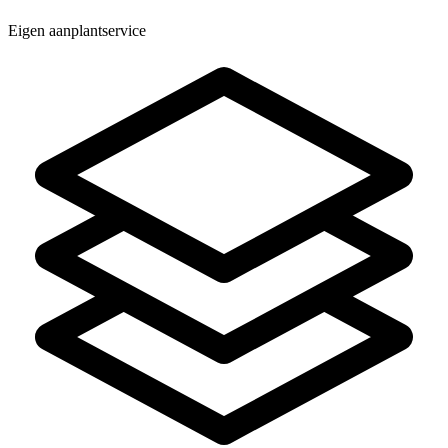
Eigen aanplantservice