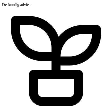
Deskundig advies