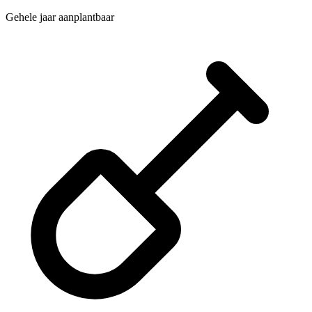
Gehele jaar aanplantbaar