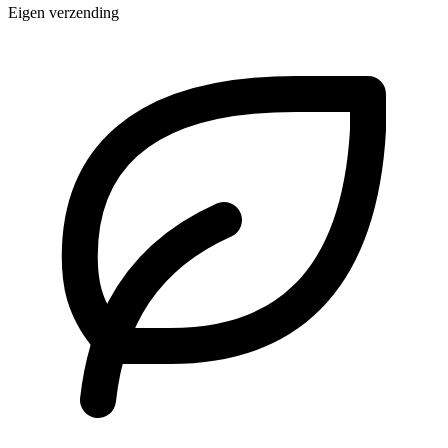
Eigen verzending