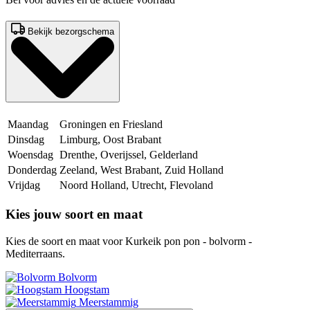
Bekijk bezorgschema
Maandag
Groningen en Friesland
Dinsdag
Limburg, Oost Brabant
Woensdag
Drenthe, Overijssel, Gelderland
Donderdag
Zeeland, West Brabant, Zuid Holland
Vrijdag
Noord Holland, Utrecht, Flevoland
Kies jouw soort en maat
Kies de soort en maat voor Kurkeik pon pon - bolvorm -
Mediterraans.
Bolvorm
Hoogstam
Meerstammig