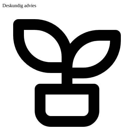
Deskundig advies