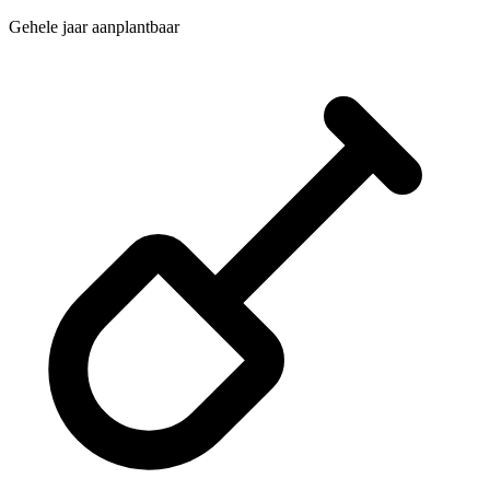
Gehele jaar aanplantbaar