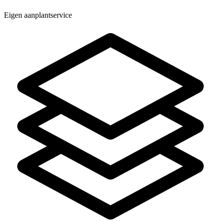
Eigen aanplantservice