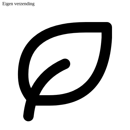
Eigen verzending