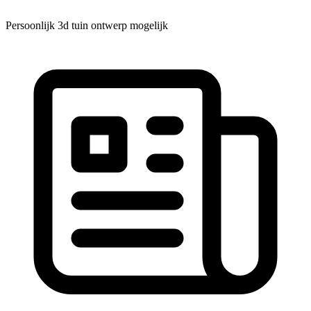
Persoonlijk 3d tuin ontwerp mogelijk