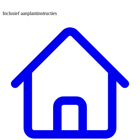
Inclusief aanplantinstructies